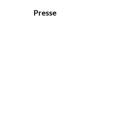
Presse