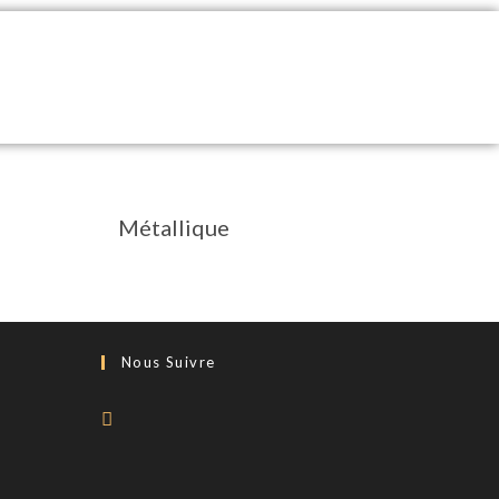
Métallique
Nous Suivre