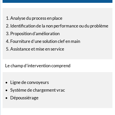
Analyse du process en place
Identification de la non performance ou du problème
Proposition d’amélioration
Fourniture d’une solution clef en main
Assistance et mise en service
Le champ d’intervention comprend
Ligne de convoyeurs
Système de chargement vrac
Dépoussiérage