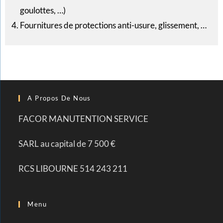
goulottes, …)
Fournitures de protections anti-usure, glissement, …
A Propos De Nous
FACOR MANUTENTION SERVICE
SARL au capital de 7 500 €
RCS LIBOURNE 514 243 211
Menu