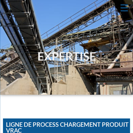
EXPERTISE
LIGNE DE PROCESS CHARGEMENT PRODUIT
VRAC