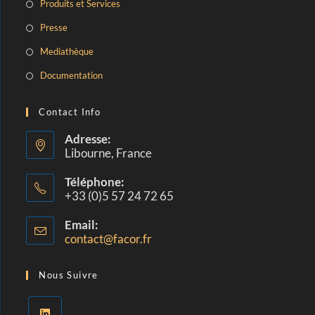
Produits et Services
Presse
Mediathèque
Documentation
Contact Info
Adresse:
Libourne, France
Téléphone:
+33 (0)5 57 24 72 65
Email:
contact@facor.fr
Nous Suivre