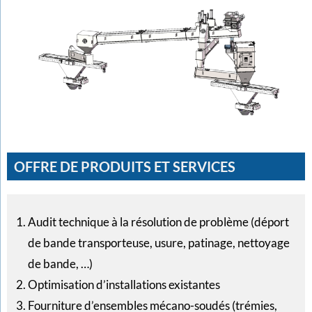
OFFRE DE PRODUITS ET SERVICES
Audit technique à la résolution de problème (déport
de bande transporteuse, usure, patinage, nettoyage
de bande, …)
Optimisation d’installations existantes
Fourniture d’ensembles mécano-soudés (trémies,